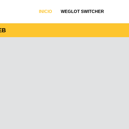
INICIO
WEGLOT SWITCHER
EB